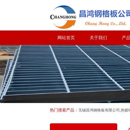
网站首页
关于我们
产
热门搜索产品：
无锡昌鸿钢格板有限公司,热镀锌