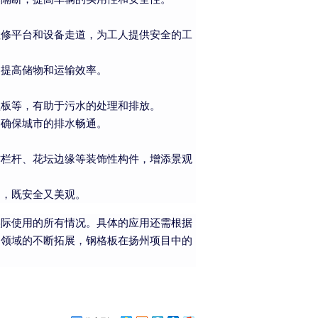
检修平台和设备走道，为工人提供安全的工
，提高储物和运输效率。
盖板等，有助于污水的处理和排放。
，确保城市的排水畅通。
作栏杆、花坛边缘等装饰性构件，增添景观
台，既安全又美观。
实际使用的所有情况。具体的应用还需根据
用领域的不断拓展，钢格板在扬州项目中的