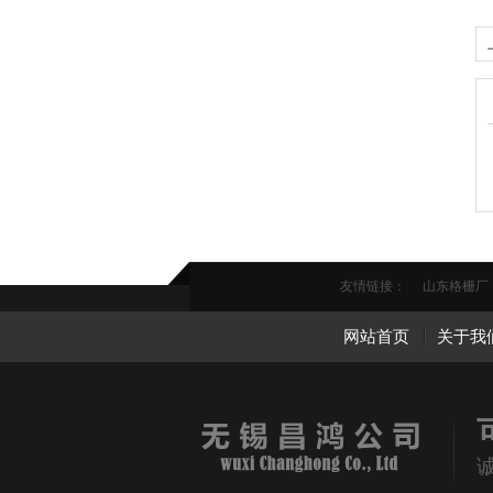
友情链接：
山东格栅厂
网站首页
关于我