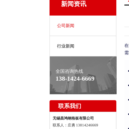
新闻资讯
公司新闻
在
行业新闻
需
全国咨询热线
138-1424-6669
联系我们
无锡昌鸿钢格板有限公司
联系人：庄勇 13814246669