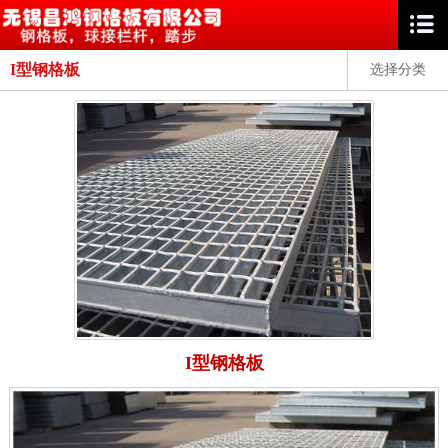
I型钢格板
选择分类
I型钢格板