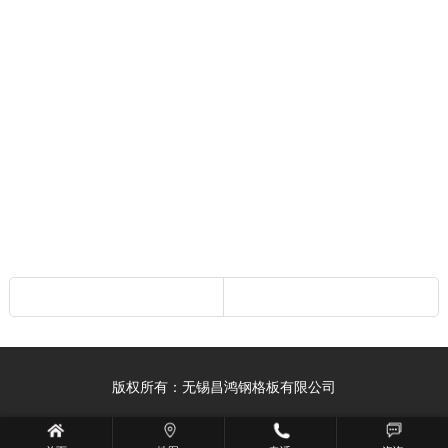
版权所有：无锡昌鸿钢格板有限公司