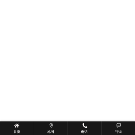
首页
地图
电话
咨询